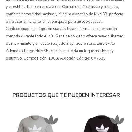
y el estilo urbano en el día a día. Con un diseño clásico y relajado,
combina comodidad, actitud y el sello auténtico de Nike SB, perfecta
para usar en la calle, en el parque o para un look casual.
Confeccionada en algodón suave y liviano, brinda una sensación
cómoda durante todo el día. Su calce holgado ofrece mayor libertad
de movimiento y un estilo relajado inspirado en la cultura skate.
Además, el logo Nike SB en el frente le da un toque moderno y
distintivo. Composición: 100% Algodón Código: CV7539
PRODUCTOS QUE TE PUEDEN INTERESAR