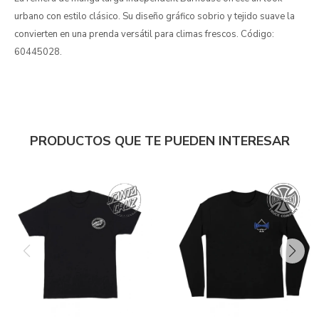
urbano con estilo clásico. Su diseño gráfico sobrio y tejido suave la
convierten en una prenda versátil para climas frescos. Código:
60445028.
PRODUCTOS QUE TE PUEDEN INTERESAR