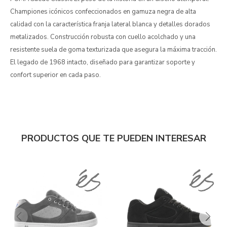
Championes icónicos confeccionados en gamuza negra de alta
calidad con la característica franja lateral blanca y detalles dorados
metalizados. Construcción robusta con cuello acolchado y una
resistente suela de goma texturizada que asegura la máxima tracción.
El legado de 1968 intacto, diseñado para garantizar soporte y
confort superior en cada paso.
PRODUCTOS QUE TE PUEDEN INTERESAR