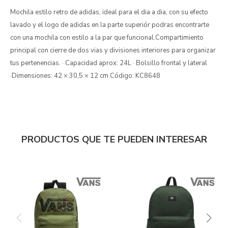
Mochila estilo retro de adidas, ideal para el dia a dia, con su efecto
lavado y el logo de adidas en la parte superiór podras encontrarte
con una mochila con estilo a la par que funcional.Compartimiento
principal con cierre de dos vias y divisiones interiores para organizar
tus pertenencias. · Capacidad aprox: 24L · Bolsillo frontal y lateral
·Dimensiones: 42 × 30,5 × 12 cm Código: KC8648
PRODUCTOS QUE TE PUEDEN INTERESAR