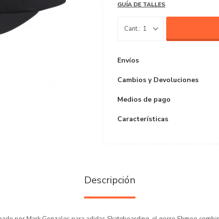
GUÍA DE TALLES
1
Envíos
Cambios y Devoluciones
Medios de pago
Características
Descripción