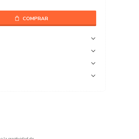
COMPRAR