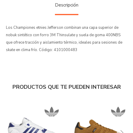
Descripción
Los Championes etnies Jefferson combinan una capa superior de
nobuk sintético con forro 3M Thinsulate y suela de goma 400NBS
que ofrece tracción y aislamiento térmico, ideales para sesiones de
skate en clima frío. Código: 4101000483
PRODUCTOS QUE TE PUEDEN INTERESAR