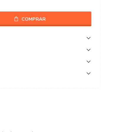
COMPRAR