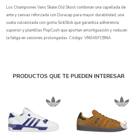
Los Championes Vans Skate Old Skool combinan una capellada de
ante y canvas reforzada con Duracap para mayor durabilidad, una
suela vulcanizada con goma SickStick que garantiza adherencia
superior y plantillas PopCush que aportan amortiguación y reducen
la fatiga en sesiones prolongadas. Código: VN0A5FCBNA
PRODUCTOS QUE TE PUEDEN INTERESAR