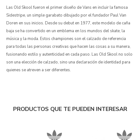
Las Old Skool fueron el primer diseño de Vans en incluir la famosa
Sidestripe, un simple garabato dibujado por el fundador Paul Van
Doren en sus inicios. Desde su debut en 1977, este modelo de caña
baja se ha convertido en un emblema en los mundos del skate, la
música y la moda. Estos championes son el calzado de referencia
para todas las personas creativas que hacen las cosas a su manera,
fusionando estilo y autenticidad en cada paso. Las Old Skool no solo
son una elección de calzado, sino una declaración de identidad para
quienes se atreven a ser diferentes.
PRODUCTOS QUE TE PUEDEN INTERESAR