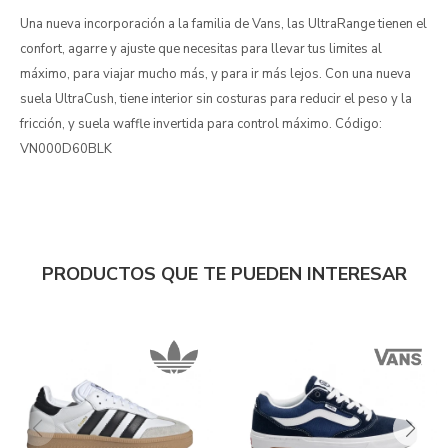
Una nueva incorporación a la familia de Vans, las UltraRange tienen el
confort, agarre y ajuste que necesitas para llevar tus limites al
máximo, para viajar mucho más, y para ir más lejos. Con una nueva
suela UltraCush, tiene interior sin costuras para reducir el peso y la
fricción, y suela waffle invertida para control máximo. Código:
VN000D60BLK
PRODUCTOS QUE TE PUEDEN INTERESAR