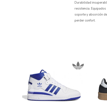
Durabilidad insuperabl
resistencia. Equipados
soporte y absorción de
perder confort.