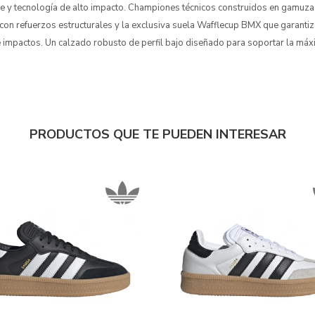
e y tecnología de alto impacto. Championes técnicos construidos en gamuza 
 con refuerzos estructurales y la exclusiva suela Wafflecup BMX que garantiz
 impactos. Un calzado robusto de perfil bajo diseñado para soportar la máx
PRODUCTOS QUE TE PUEDEN INTERESAR