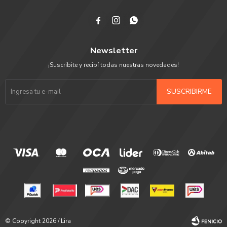



Newsletter
¡Suscribite y recibí todas nuestras novedades!
SUSCRIBIRME
© Copyright 2026 / Lira