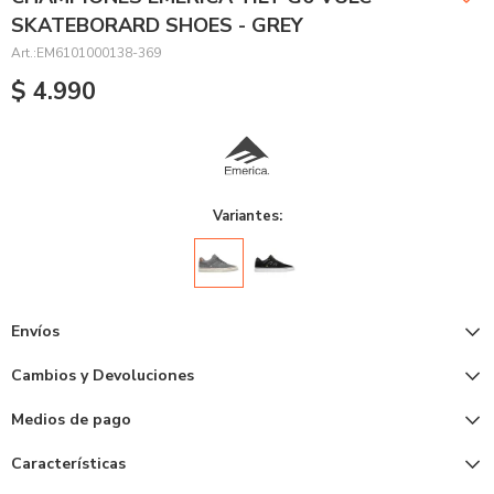
SKATEBORARD SHOES - GREY
EM6101000138-369
$
4.990
Variantes:
Envíos
Cambios y Devoluciones
Medios de pago
Características