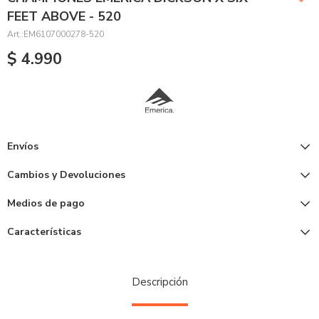
FEET ABOVE - 520
EM6107000278-520
$
4.990
Envíos
Cambios y Devoluciones
Medios de pago
Características
Descripción