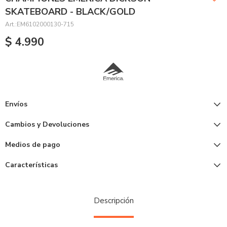
SKATEBOARD - BLACK/GOLD
EM6102000130-715
$
4.990
Envíos
Cambios y Devoluciones
Medios de pago
Características
Descripción