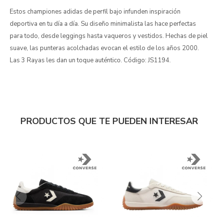
Estos championes adidas de perfil bajo infunden inspiración
deportiva en tu día a día. Su diseño minimalista las hace perfectas
para todo, desde leggings hasta vaqueros y vestidos. Hechas de piel
suave, las punteras acolchadas evocan el estilo de los años 2000.
Las 3 Rayas les dan un toque auténtico. Código: JS1194.
PRODUCTOS QUE TE PUEDEN INTERESAR