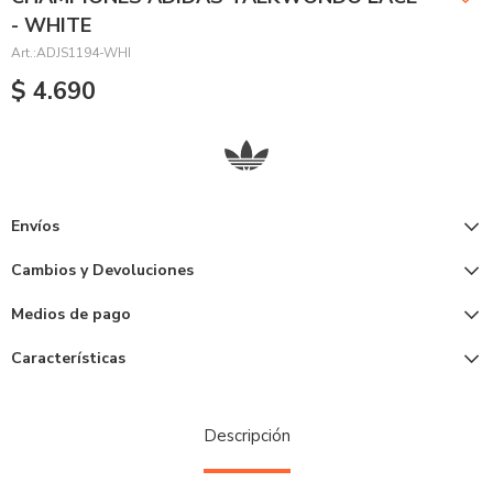
- WHITE
ADJS1194-WHI
$
4.690
Envíos
Cambios y Devoluciones
Medios de pago
Características
Descripción