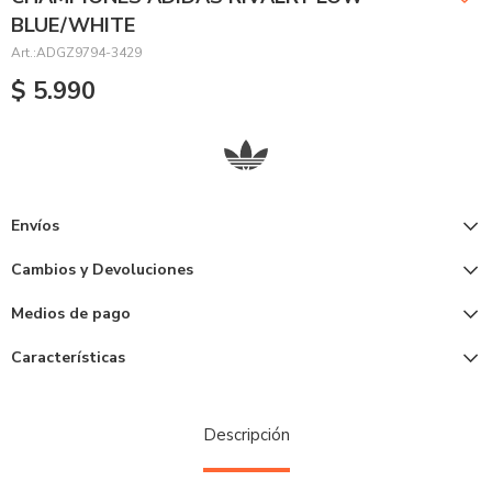
BLUE/WHITE
ADGZ9794-3429
$
5.990
Envíos
Cambios y Devoluciones
Medios de pago
Características
Descripción