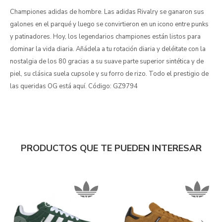
Championes adidas de hombre. Las adidas Rivalry se ganaron sus
galones en el parqué y luego se convirtieron en un icono entre punks
y patinadores. Hoy, los legendarios championes están listos para
dominar la vida diaria. Añádela a tu rotación diaria y deléitate con la
nostalgia de los 80 gracias a su suave parte superior sintética y de
piel, su clásica suela cupsole y su forro de rizo. Todo el prestigio de
las queridas OG está aquí. Código: GZ9794
PRODUCTOS QUE TE PUEDEN INTERESAR