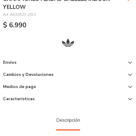
YELLOW
ADJI3523-2011
$
6.990
Envíos
Cambios y Devoluciones
Medios de pago
Características
Descripción