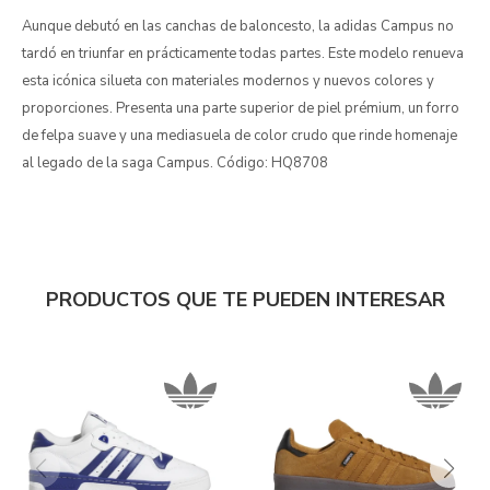
Aunque debutó en las canchas de baloncesto, la adidas Campus no
tardó en triunfar en prácticamente todas partes. Este modelo renueva
esta icónica silueta con materiales modernos y nuevos colores y
proporciones. Presenta una parte superior de piel prémium, un forro
de felpa suave y una mediasuela de color crudo que rinde homenaje
al legado de la saga Campus. Código: HQ8708
PRODUCTOS QUE TE PUEDEN INTERESAR