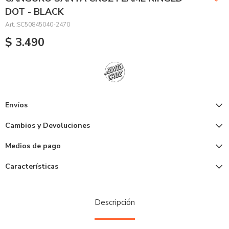
DOT - BLACK
SC50845040-2470
$
3.490
Envíos
Cambios y Devoluciones
Medios de pago
Características
Descripción