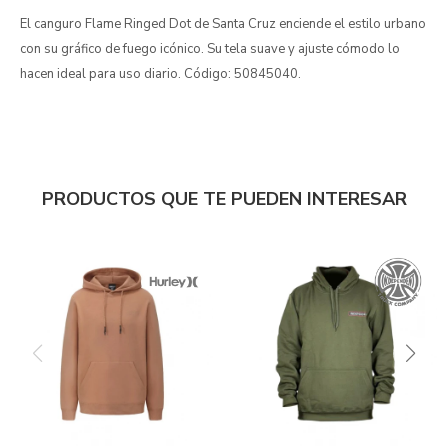
El canguro Flame Ringed Dot de Santa Cruz enciende el estilo urbano
con su gráfico de fuego icónico. Su tela suave y ajuste cómodo lo
hacen ideal para uso diario. Código: 50845040.
PRODUCTOS QUE TE PUEDEN INTERESAR