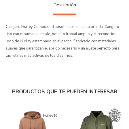
Descripción
Canguro Hurley Comodidad absoluta en una sola prenda. Canguro
liso con capucha ajustable, bolsillo frontal amplio y el reconocido
logo de Hurley estampado en el pecho. Fabricado con materiales
suaves que garantizan el abrigo necesario y un ajuste perfecto para
las rutinas más activas de los días fríos.
PRODUCTOS QUE TE PUEDEN INTERESAR