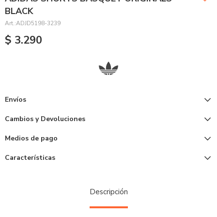
BLACK
ADJD5198-3239
$
3.290
Envíos
Cambios y Devoluciones
Medios de pago
Características
Descripción