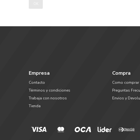
OK
Empresa
Compra
Contacto
Como comprar
Términos y condiciones
Preguntas Frec
Trabaja con nosotros
Envios y Devol
Tienda