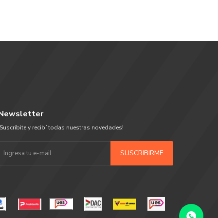
Newsletter
¡Suscribite y recibí todas nuestras novedades!
SUSCRIBIRME