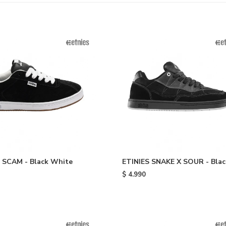
 SCAM - Black White
ETINIES SNAKE X SOUR - Blac
$
4.990