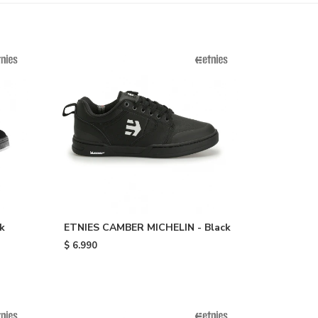
k
ETNIES CAMBER MICHELIN - Black
$
6.990