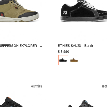
 JEFFERSON EXPLORER -
ETNIES SAL23 - Black
$
5.990