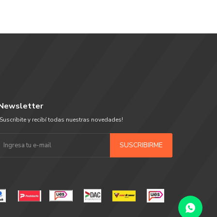
Newsletter
¡Suscribite y recibí todas nuestras novedades!
SUSCRIBIRME