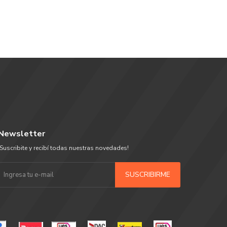
Newsletter
¡Suscribite y recibí todas nuestras novedades!
SUSCRIBIRME