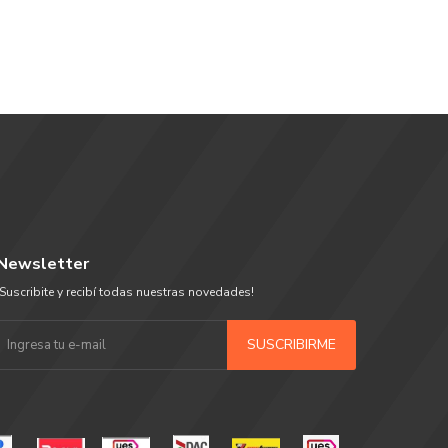
Newsletter
¡Suscribite y recibí todas nuestras novedades!
SUSCRIBIRME