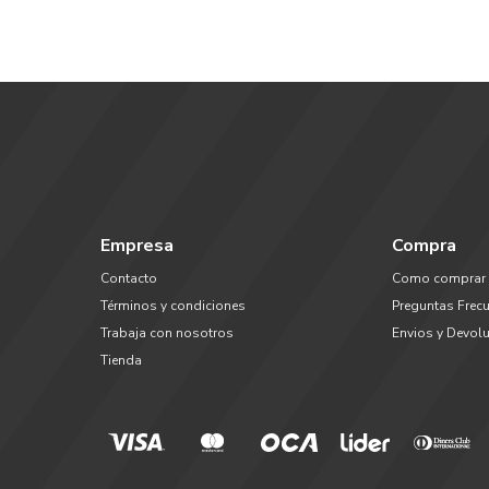
Empresa
Compra
Contacto
Como comprar
Términos y condiciones
Preguntas Frec
Trabaja con nosotros
Envios y Devol
Tienda