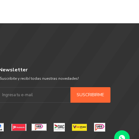
Newsletter
¡Suscribite y recibí todas nuestras novedades!
SUSCRIBIRME