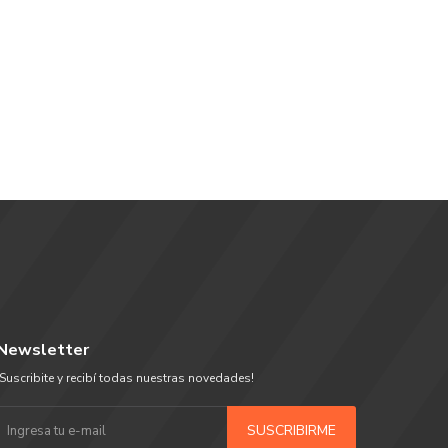
Newsletter
¡Suscribite y recibí todas nuestras novedades!
SUSCRIBIRME