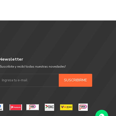
Newsletter
¡Suscribite y recibí todas nuestras novedades!
SUSCRIBIRME