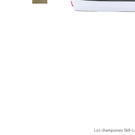
Los championes Sk8-Low