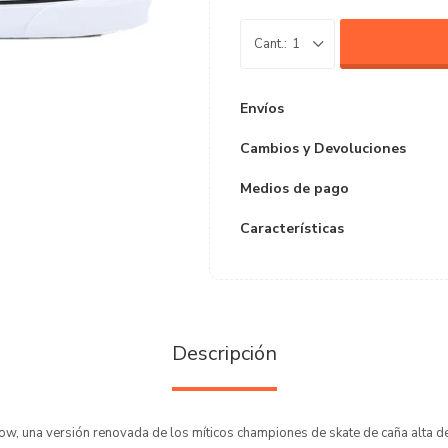
1
Envíos
Cambios y Devoluciones
Medios de pago
Características
Descripción
, una versión renovada de los míticos championes de skate de caña alta de