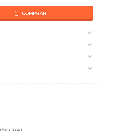
COMPRAR
 Vans, están