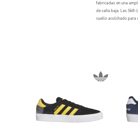
fabricadas en una ampl
de caña baja. Las Sk8-
cuello acolchado para 