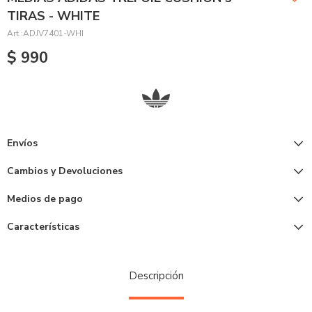
TIRAS - WHITE
ADJV7401-WHI
$
990
Envíos
Cambios y Devoluciones
Medios de pago
Características
Descripción