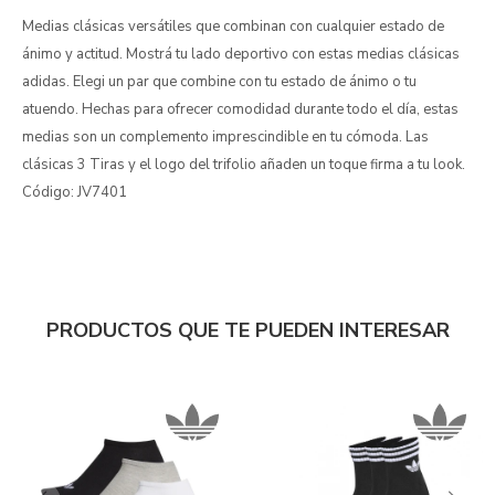
Medias clásicas versátiles que combinan con cualquier estado de
ánimo y actitud. Mostrá tu lado deportivo con estas medias clásicas
adidas. Elegi un par que combine con tu estado de ánimo o tu
atuendo. Hechas para ofrecer comodidad durante todo el día, estas
medias son un complemento imprescindible en tu cómoda. Las
clásicas 3 Tiras y el logo del trifolio añaden un toque firma a tu look.
Código: JV7401
PRODUCTOS QUE TE PUEDEN INTERESAR