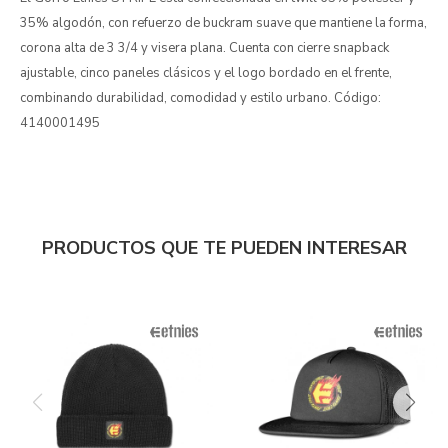
35% algodón, con refuerzo de buckram suave que mantiene la forma,
corona alta de 3 3/4 y visera plana. Cuenta con cierre snapback
ajustable, cinco paneles clásicos y el logo bordado en el frente,
combinando durabilidad, comodidad y estilo urbano. Código:
4140001495
PRODUCTOS QUE TE PUEDEN INTERESAR