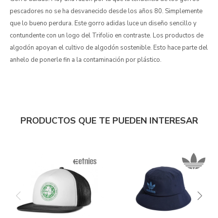
pescadores no se ha desvanecido desde los años 80. Simplemente
que lo bueno perdura. Este gorro adidas luce un diseño sencillo y
contundente con un logo del Trifolio en contraste. Los productos de
algodón apoyan el cultivo de algodón sostenible. Esto hace parte del
anhelo de ponerle fin a la contaminación por plástico.
PRODUCTOS QUE TE PUEDEN INTERESAR