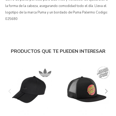
la forma de la cabeza, asegurando comodidad todo el día. Lleva el
logotipo de la marca Puma y un bordado de Puma Palermo Codigo:
025680
PRODUCTOS QUE TE PUEDEN INTERESAR