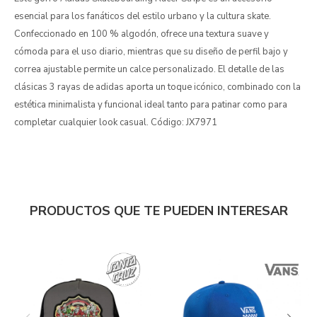
esencial para los fanáticos del estilo urbano y la cultura skate.
Confeccionado en 100 % algodón, ofrece una textura suave y
cómoda para el uso diario, mientras que su diseño de perfil bajo y
correa ajustable permite un calce personalizado. El detalle de las
clásicas 3 rayas de adidas aporta un toque icónico, combinado con la
estética minimalista y funcional ideal tanto para patinar como para
completar cualquier look casual. Código: JX7971
PRODUCTOS QUE TE PUEDEN INTERESAR