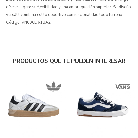
ofrecen ligereza, flexibilidad y una amortiguación superior. Su diseño
versátil combina estilo deportivo con funcionalidad todo terreno.
Código: VN000D61BA2
PRODUCTOS QUE TE PUEDEN INTERESAR