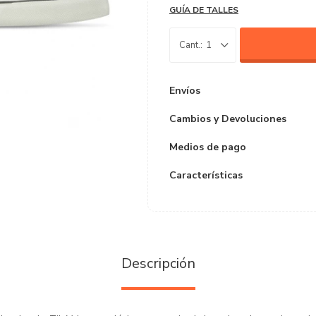
GUÍA DE TALLES
1
Envíos
Cambios y Devoluciones
Medios de pago
Características
Descripción