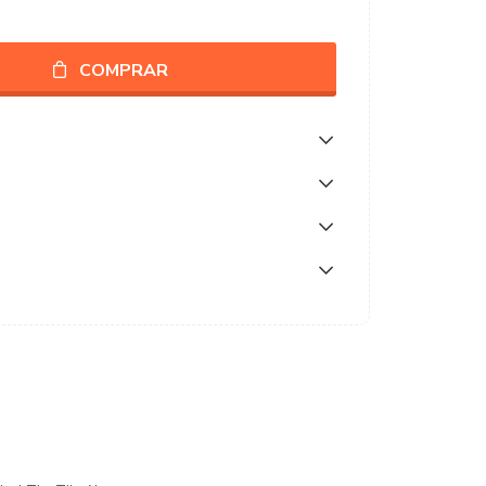
COMPRAR