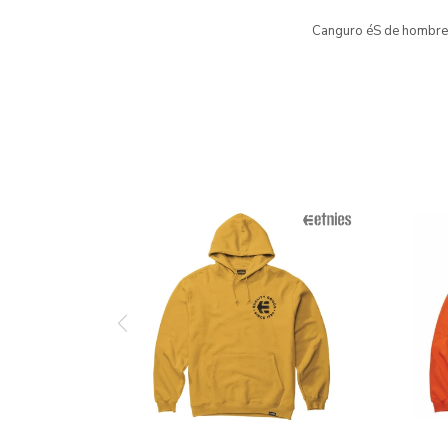
Canguro éS de hombre