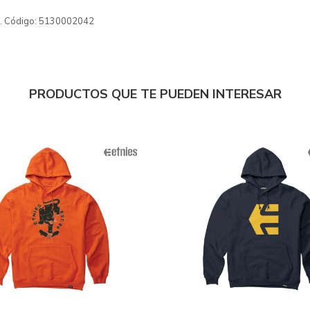
. Código: 5130002042
PRODUCTOS QUE TE PUEDEN INTERESAR