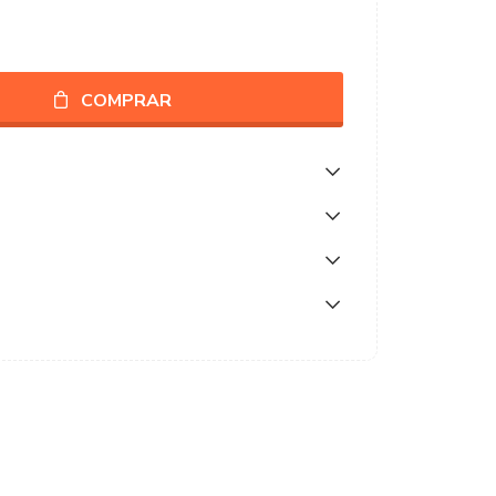
COMPRAR