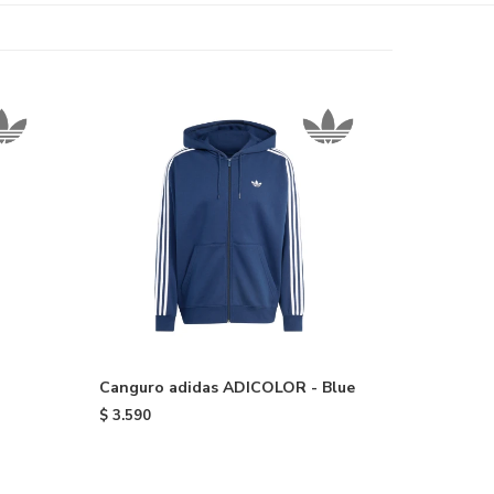
Canguro adidas ADICOLOR - Blue
$
3.590