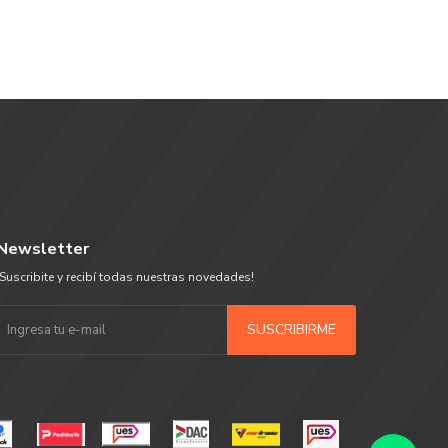
Newsletter
¡Suscribite y recibí todas nuestras novedades!
SUSCRIBIRME